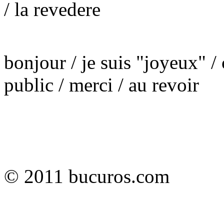
/ la revedere
bonjour / je suis "joyeux" / 
public / merci / au revoir
© 2011 bucuros.com